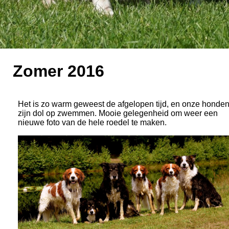
Zomer 2016
Het is zo warm geweest de afgelopen tijd, en onze honde
zijn dol op zwemmen. Mooie gelegenheid om weer een
nieuwe foto van de hele roedel te maken.