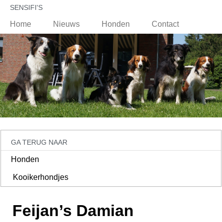
SENSIFI'S
Home
Nieuws
Honden
Contact
GA TERUG NAAR
Honden
Kooikerhondjes
Feijan’s Damian