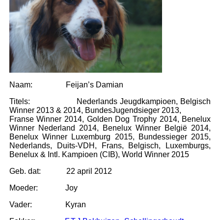
Naam: Feijan’s Damian
Titels: Nederlands Jeugdkampioen, Belgisch
Winner 2013 & 2014, BundesJugendsieger 2013,
Franse Winner 2014, Golden Dog Trophy 2014, Benelux
Winner Nederland 2014, Benelux Winner België 2014,
Benelux Winner Luxemburg 2015, Bundessieger 2015,
Nederlands, Duits-VDH, Frans, Belgisch, Luxemburgs,
Benelux & Intl. Kampioen (CIB), World Winner 2015
Geb. dat: 22 april 2012
Moeder: Joy
Vader: Kyran